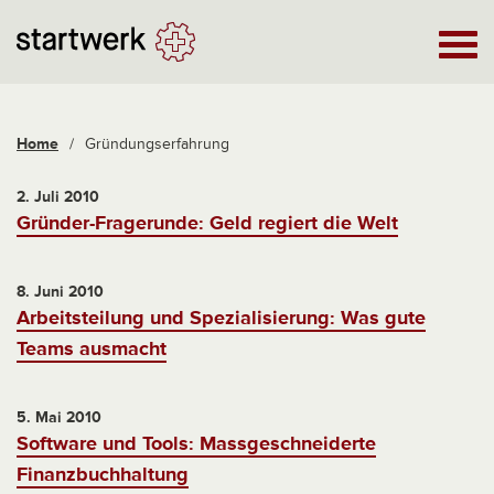
Home
/
Gründungserfahrung
2. Juli 2010
Gründer-Fragerunde: Geld regiert die Welt
8. Juni 2010
Arbeitsteilung und Spezialisierung: Was gute
Teams ausmacht
5. Mai 2010
Software und Tools: Massgeschneiderte
Finanzbuchhaltung