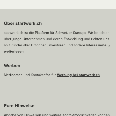
Über startwerk.ch
startwerk.ch ist die Plattform für Schweizer Startups. Wir berichten
über junge Unternehmen und deren Entwicklung und richten uns
an Gründer aller Branchen, Investoren und andere Interessierte.
»
weiterlesen
Werben
Mediadaten und Kontaktinfos für
Werbung bei startwerk.ch
Eure Hinweise
Abgabe von Hinweisen und weitere Kontaktmöglichkeiten können