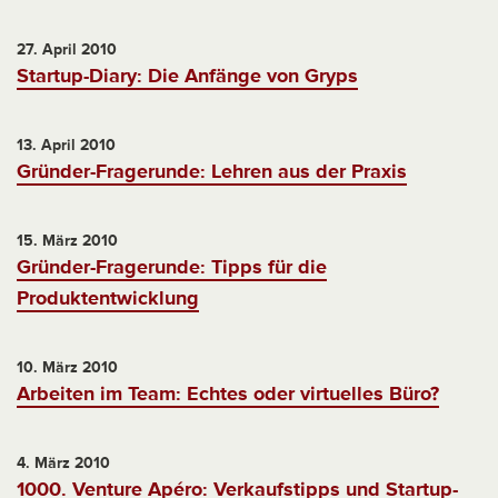
27. April 2010
Startup-Diary: Die Anfänge von Gryps
13. April 2010
Gründer-Fragerunde: Lehren aus der Praxis
15. März 2010
Gründer-Fragerunde: Tipps für die
Produktentwicklung
10. März 2010
Arbeiten im Team: Echtes oder virtuelles Büro?
4. März 2010
1000. Venture Apéro: Verkaufstipps und Startup-