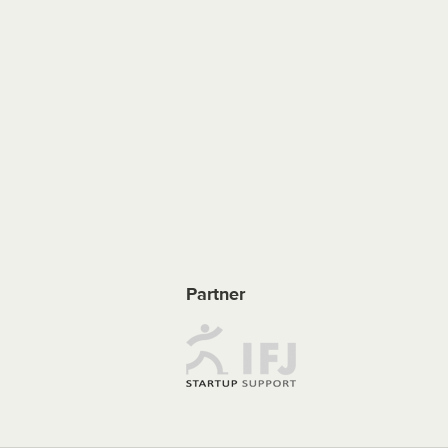
Partner