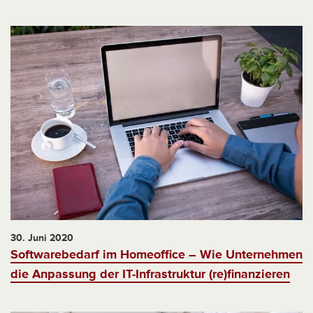
30. Juni 2020
Softwarebedarf im Homeoffice – Wie Unternehmen
die Anpassung der IT-Infrastruktur (re)finanzieren