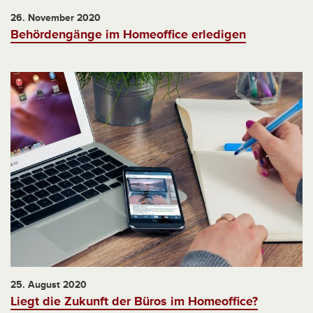
26. November 2020
Behördengänge im Homeoffice erledigen
25. August 2020
Liegt die Zukunft der Büros im Homeoffice?