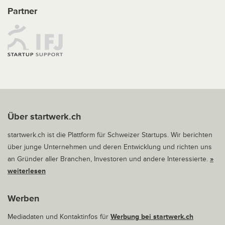
Partner
Über startwerk.ch
startwerk.ch ist die Plattform für Schweizer Startups. Wir berichten
über junge Unternehmen und deren Entwicklung und richten uns
an Gründer aller Branchen, Investoren und andere Interessierte.
»
weiterlesen
Werben
Mediadaten und Kontaktinfos für
Werbung bei startwerk.ch