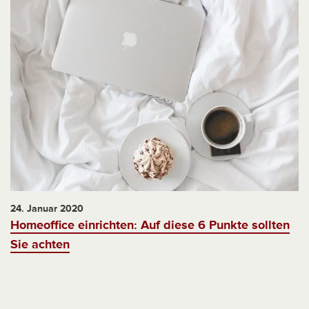
24. Januar 2020
Homeoffice einrichten: Auf diese 6 Punkte sollten
Sie achten