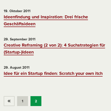
19. Oktober 2011
Ideenfindung und Inspiration: Drei frische
Geschäftsideen
29. September 2011
Creative Reframing (2 von 2): 4 Suchstrategien für
(Startup-)Ideen
29. August 2011
Idee für ein Startup finden: Scratch your own itch
«
1
2