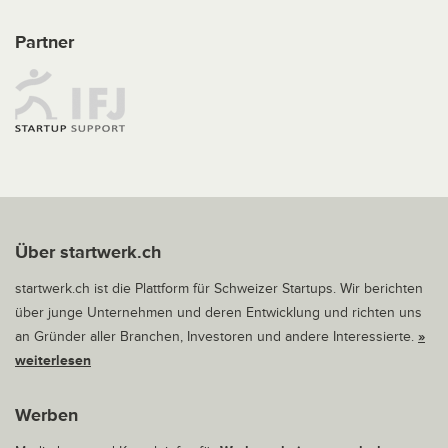
Partner
Über startwerk.ch
startwerk.ch ist die Plattform für Schweizer Startups. Wir berichten
über junge Unternehmen und deren Entwicklung und richten uns
an Gründer aller Branchen, Investoren und andere Interessierte.
»
weiterlesen
Werben