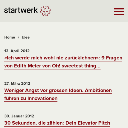
Home
/
Idee
13. April 2012
«Ich werde mich wohl nie zurücklehnen»: 9 Fragen
von Edith Meier von Oh! sweetest thing...
27. März 2012
Weniger Angst vor grossen Ideen: Ambitionen
führen zu Innovationen
30. Januar 2012
30 Sekunden, die zählen: Dein Elevator Pitch