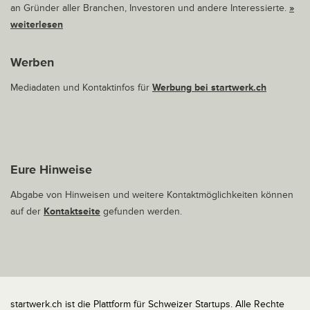
an Gründer aller Branchen, Investoren und andere Interessierte.
»
weiterlesen
Werben
Mediadaten und Kontaktinfos für
Werbung bei startwerk.ch
Eure Hinweise
Abgabe von Hinweisen und weitere Kontaktmöglichkeiten können
auf der
Kontaktseite
gefunden werden.
startwerk.ch ist die Plattform für Schweizer Startups. Alle Rechte