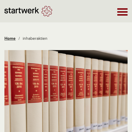
Home
/
inhaberaktien