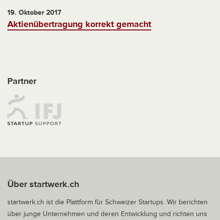
19. Oktober 2017
Aktienübertragung korrekt gemacht
Partner
Über startwerk.ch
startwerk.ch ist die Plattform für Schweizer Startups. Wir berichten
über junge Unternehmen und deren Entwicklung und richten uns