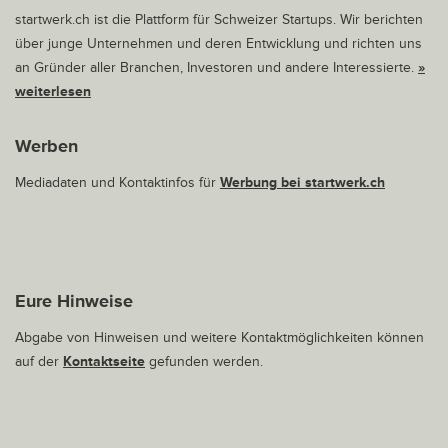
startwerk.ch ist die Plattform für Schweizer Startups. Wir berichten
über junge Unternehmen und deren Entwicklung und richten uns
an Gründer aller Branchen, Investoren und andere Interessierte.
»
weiterlesen
Werben
Mediadaten und Kontaktinfos für
Werbung bei startwerk.ch
Eure Hinweise
Abgabe von Hinweisen und weitere Kontaktmöglichkeiten können
auf der
Kontaktseite
gefunden werden.