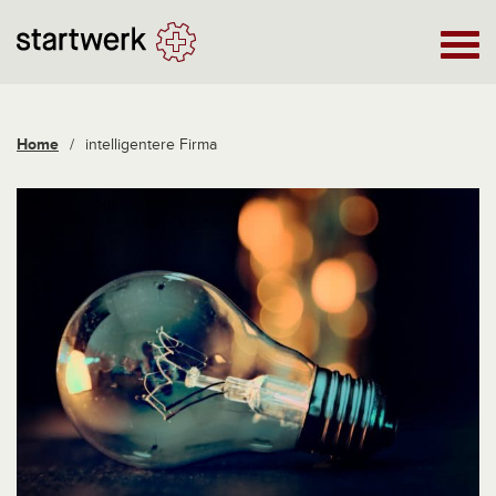
Home
/
intelligentere Firma