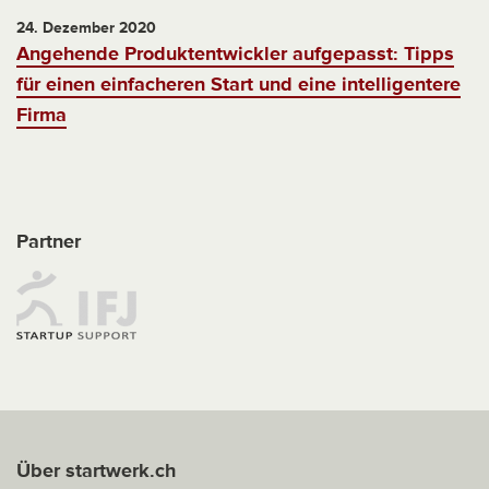
24. Dezember 2020
Angehende Produktentwickler aufgepasst: Tipps
für einen einfacheren Start und eine intelligentere
Firma
Partner
Über startwerk.ch