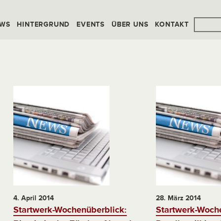
WS
HINTERGRUND
EVENTS
ÜBER UNS
KONTAKT
4. April 2014
28. März 2014
Startwerk-Wochenüberblick:
Startwerk-Woch