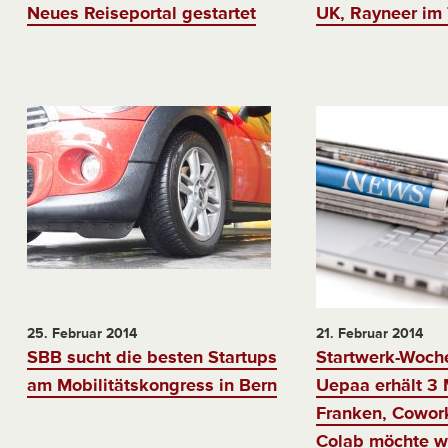
Neues Reiseportal gestartet
UK, Rayneer im
25. Februar 2014
21. Februar 2014
SBB sucht die besten Startups
Startwerk-Woch
am Mobilitätskongress in Bern
Uepaa erhält 3 
Franken, Cowor
Colab möchte w