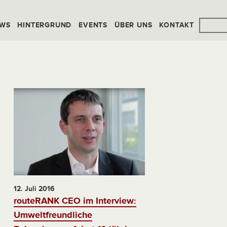
WS
HINTERGRUND
EVENTS
ÜBER UNS
KONTAKT
12. Juli 2016
routeRANK CEO im Interview:
Umweltfreundliche