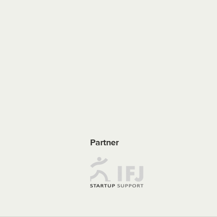
Partner