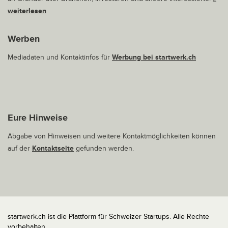
weiterlesen
Werben
Mediadaten und Kontaktinfos für
Werbung bei startwerk.ch
Eure Hinweise
Abgabe von Hinweisen und weitere Kontaktmöglichkeiten können
auf der
Kontaktseite
gefunden werden.
startwerk.ch ist die Plattform für Schweizer Startups. Alle Rechte
vorbehalten.