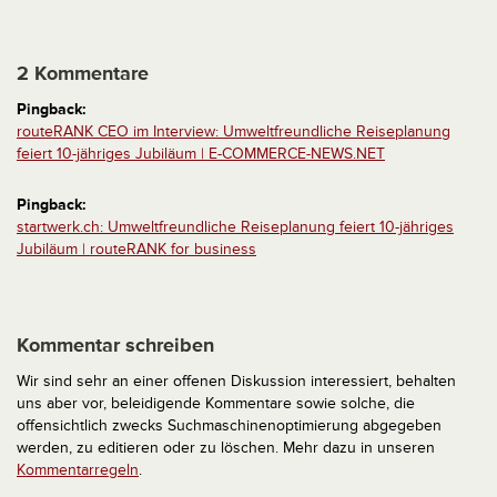
2 Kommentare
Pingback:
routeRANK CEO im Interview: Umweltfreundliche Reiseplanung
feiert 10-jähriges Jubiläum | E-COMMERCE-NEWS.NET
Pingback:
startwerk.ch: Umweltfreundliche Reiseplanung feiert 10-jähriges
Jubiläum | routeRANK for business
Kommentar schreiben
Wir sind sehr an einer offenen Diskussion interessiert, behalten
uns aber vor, beleidigende Kommentare sowie solche, die
offensichtlich zwecks Suchmaschinenoptimierung abgegeben
werden, zu editieren oder zu löschen. Mehr dazu in unseren
Kommentarregeln
.