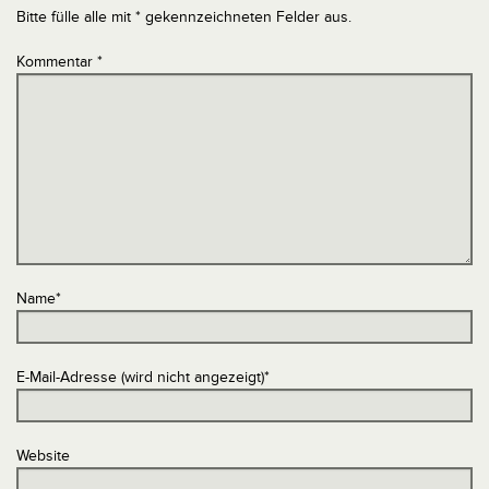
Bitte fülle alle mit * gekennzeichneten Felder aus.
Kommentar
*
Name
*
E-Mail-Adresse (wird nicht angezeigt)
*
Website