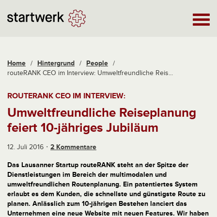
Home
/
Hintergrund
/
People
/
routeRANK CEO im Interview: Umweltfreundliche Reis...
ROUTERANK CEO IM INTERVIEW:
Umweltfreundliche Reiseplanung
feiert 10-jähriges Jubiläum
12. Juli 2016
2 Kommentare
Das Lausanner Startup routeRANK steht an der Spitze der
Dienstleistungen im Bereich der multimodalen und
umweltfreundlichen Routenplanung. Ein patentiertes System
erlaubt es dem Kunden, die schnellste und günstigste Route zu
planen. Anlässlich zum 10-jährigen Bestehen lanciert das
Unternehmen eine neue Website mit neuen Features. Wir haben