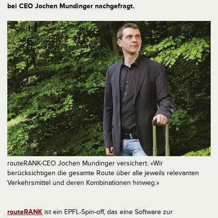
bei CEO Jochen Mundinger nachgefragt.
routeRANK-CEO Jochen Mundinger versichert: «Wir
berücksichtigen die gesamte Route über alle jeweils relevanten
Verkehrsmittel und deren Kombinationen hinweg.»
routeRANK
ist ein EPFL-Spin-off, das eine Software zur