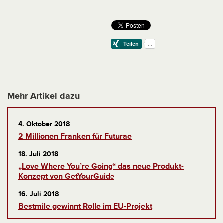
Mehr Artikel dazu
4. Oktober 2018
2 Millionen Franken für Futurae
18. Juli 2018
„Love Where You’re Going“ das neue Produkt-
Konzept von GetYourGuide
16. Juli 2018
Bestmile gewinnt Rolle im EU-Projekt