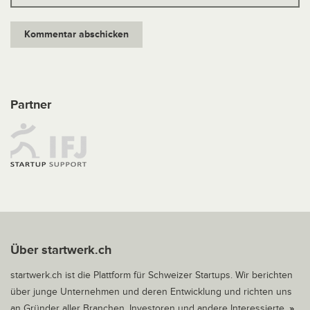
Partner
Über startwerk.ch
startwerk.ch ist die Plattform für Schweizer Startups. Wir berichten
über junge Unternehmen und deren Entwicklung und richten uns
an Gründer aller Branchen, Investoren und andere Interessierte.
»