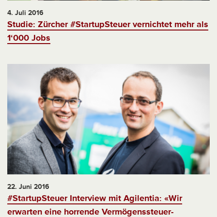
4. Juli 2016
Studie: Zürcher #StartupSteuer vernichtet mehr als
1‘000 Jobs
22. Juni 2016
#StartupSteuer Interview mit Agilentia: «Wir
erwarten eine horrende Vermögenssteuer-