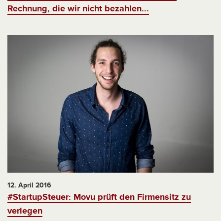
Rechnung, die wir nicht bezahlen...
12. April 2016
#StartupSteuer: Movu prüft den Firmensitz zu
verlegen