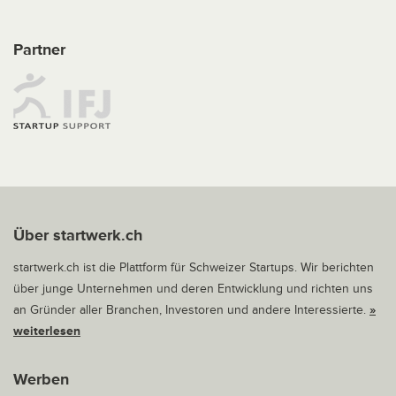
Partner
Über startwerk.ch
startwerk.ch ist die Plattform für Schweizer Startups. Wir berichten
über junge Unternehmen und deren Entwicklung und richten uns
an Gründer aller Branchen, Investoren und andere Interessierte.
»
weiterlesen
Werben