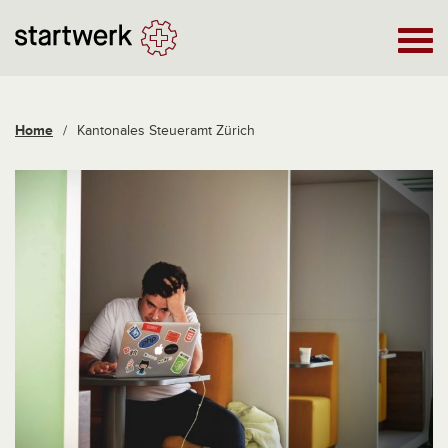
Home
/
Kantonales Steueramt Zürich