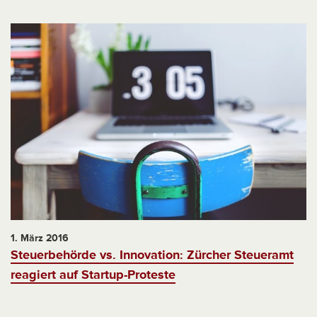
1. März 2016
Steuerbehörde vs. Innovation: Zürcher Steueramt
reagiert auf Startup-Proteste