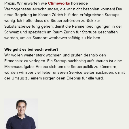
Praxis. Wir erwarten wie
Climeworks
horrende
Vermögenssteuerrechnungen, die wir nicht bezahlen können! Die
neue Regelung im Kanton Zürich hilft den erfolgreichen Startups
wenig. Ich hoffe, dass die Steuerbehörden zurück zur
Substanzbewertung gehen, damit die Rahmenbedingungen in der
Schweiz und spezifisch im Raum Zürich für Startups geschaffen
werden, um als Standort wettbewerbsfähig zu bleiben.
Wie geht es bei euch weiter?
Wir wollen weiter stark wachsen und prüfen deshalb den
Firmensitz zu verlegen. Ein Startup nachhaltig aufzubauen ist eine
Mammutaufgabe. Anstatt sich um die Steuerpolitik zu kümmern,
würden wir aber viel lieber unseren Service weiter ausbauen, damit
der Umzug zu einem sorgenlosen Erlebnis für alle wird.