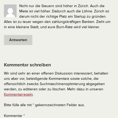
Nicht nur die Steuern sind höher in Zürich. Auch die
Miete ist viel höher. Dadurch auch die Löhne. Zürich ist
darum nicht der richtige Platz ein Startup zu gründen.
Alles ist zu teuer wegen den zahlungskräftigen Banken. Zieht um
in eine kleinere Stadt, und eure Burn-Rate wird viel kleiner.
Antworten
Kommentar schreiben
Wir sind sehr an einer offenen Diskussion interessiert, behalten
uns aber vor, beleidigende Kommentare sowie solche, die
offensichtlich zwecks Suchmaschinenoptimierung abgegeben
werden, zu editieren oder zu löschen. Mehr dazu in unseren
Kommentarregeln
.
Bitte fülle alle mit * gekennzeichneten Felder aus.
Kommentar
*