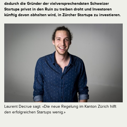
dadurch die Gründer der vielversprechendsten Schweizer
Startups privat in den Ruin zu treiben droht und Investoren
künftig davon abhalten wird, in Zürcher Startups zu investieren.
Laurent Decrue sagt: «Die neue Regelung im Kanton Zürich hilft
den erfolgreichen Startups wenig.»