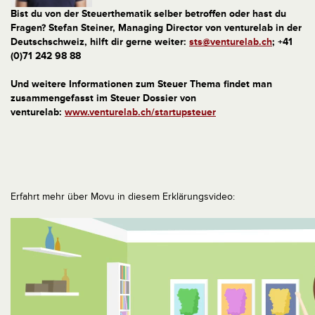
Bist du von der Steuerthematik selber betroffen oder hast du
Fragen? Stefan Steiner, Managing Director von venturelab
in der
Deutschschweiz, hilft dir gerne weiter:
sts@venturelab.ch
; +41
(0)71 242 98 88
Und weitere Informationen zum Steuer Thema findet man
zusammengefasst im Steuer Dossier von
venturelab:
www.venturelab.ch/startupsteuer
Erfahrt mehr über Movu in diesem Erklärungsvideo: