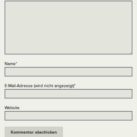
Name
*
E-Mail-Adresse (wird nicht angezeigt)
*
Website