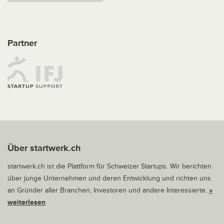
Partner
Über startwerk.ch
startwerk.ch ist die Plattform für Schweizer Startups. Wir berichten
über junge Unternehmen und deren Entwicklung und richten uns
an Gründer aller Branchen, Investoren und andere Interessierte.
»
weiterlesen