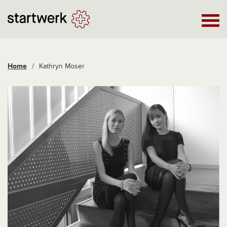
Home
/
Kathryn Moser