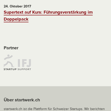
24. Oktober 2017
Supertext auf Kurs: Führungsverstärkung im
Doppelpack
Partner
Über startwerk.ch
startwerk.ch ist die Plattform für Schweizer Startups. Wir berichten