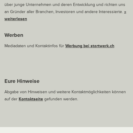
über junge Unternehmen und deren Entwicklung und richten uns
an Gründer aller Branchen, Investoren und andere Interessierte.
»
weiterlesen
Werben
Mediadaten und Kontaktinfos für
Werbung bei startwerk.ch
Eure Hinweise
Abgabe von Hinweisen und weitere Kontaktmöglichkeiten können
auf der
Kontaktseite
gefunden werden.