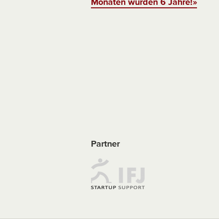
Monaten wurden 6 Jahre!»
Partner