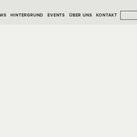
WS
HINTERGRUND
EVENTS
ÜBER UNS
KONTAKT