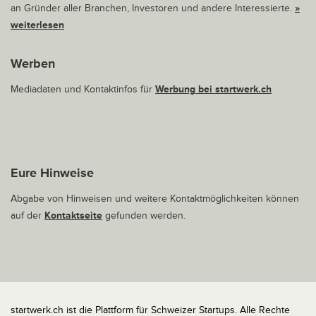
an Gründer aller Branchen, Investoren und andere Interessierte.
»
weiterlesen
Werben
Mediadaten und Kontaktinfos für
Werbung bei startwerk.ch
Eure Hinweise
Abgabe von Hinweisen und weitere Kontaktmöglichkeiten können
auf der
Kontaktseite
gefunden werden.
startwerk.ch ist die Plattform für Schweizer Startups. Alle Rechte