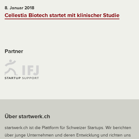
8. Januar 2018
Cellestia Biotech startet mit klinischer Studie
Partner
Über startwerk.ch
startwerk.ch ist die Plattform für Schweizer Startups. Wir berichten
über junge Unternehmen und deren Entwicklung und richten uns