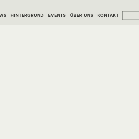
WS
HINTERGRUND
EVENTS
ÜBER UNS
KONTAKT