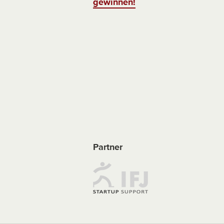
gewinnen!
Partner