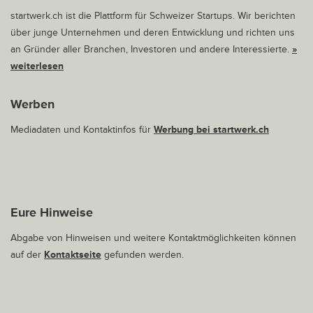
startwerk.ch ist die Plattform für Schweizer Startups. Wir berichten
über junge Unternehmen und deren Entwicklung und richten uns
an Gründer aller Branchen, Investoren und andere Interessierte.
»
weiterlesen
Werben
Mediadaten und Kontaktinfos für
Werbung bei startwerk.ch
Eure Hinweise
Abgabe von Hinweisen und weitere Kontaktmöglichkeiten können
auf der
Kontaktseite
gefunden werden.