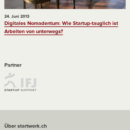
24. Juni 2013
Digitales Nomadentum: Wie Startup-tauglich ist
Arbeiten von unterwegs?
Partner
Über startwerk.ch