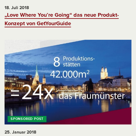
18. Juli 2018
„Love Where You’re Going“ das neue Produkt-
Konzept von GetYourGuide
25. Januar 2018