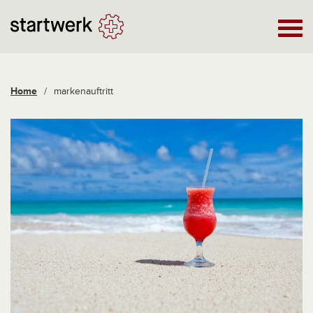
Home
/
markenauftritt