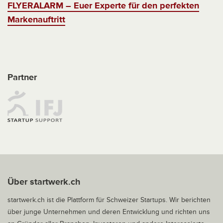
FLYERALARM – Euer Experte für den perfekten
Markenauftritt
Partner
Über startwerk.ch
startwerk.ch ist die Plattform für Schweizer Startups. Wir berichten
über junge Unternehmen und deren Entwicklung und richten uns