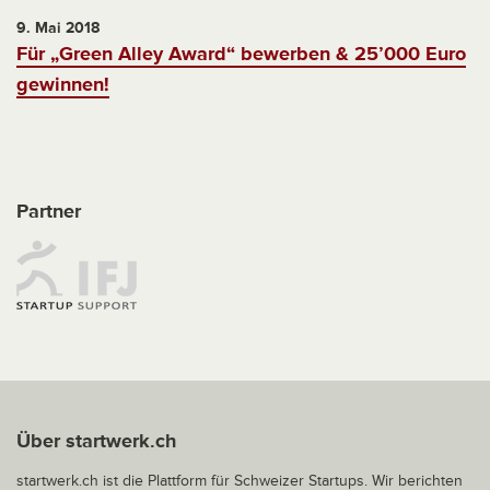
9. Mai 2018
Für „Green Alley Award“ bewerben & 25’000 Euro
gewinnen!
Partner
Über startwerk.ch
startwerk.ch ist die Plattform für Schweizer Startups. Wir berichten