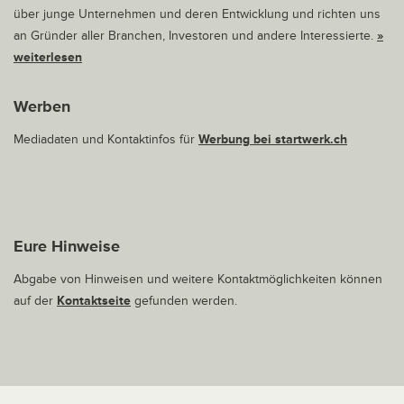
über junge Unternehmen und deren Entwicklung und richten uns
an Gründer aller Branchen, Investoren und andere Interessierte.
»
weiterlesen
Werben
Mediadaten und Kontaktinfos für
Werbung bei startwerk.ch
Eure Hinweise
Abgabe von Hinweisen und weitere Kontaktmöglichkeiten können
auf der
Kontaktseite
gefunden werden.