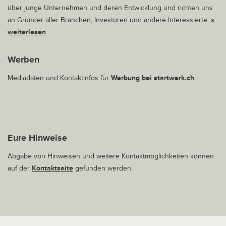
über junge Unternehmen und deren Entwicklung und richten uns
an Gründer aller Branchen, Investoren und andere Interessierte.
»
weiterlesen
Werben
Mediadaten und Kontaktinfos für
Werbung bei startwerk.ch
Eure Hinweise
Abgabe von Hinweisen und weitere Kontaktmöglichkeiten können
auf der
Kontaktseite
gefunden werden.