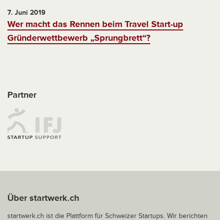
7. Juni 2019
Wer macht das Rennen beim Travel Start-up
Gründerwettbewerb „Sprungbrett“?
Partner
Über startwerk.ch
startwerk.ch ist die Plattform für Schweizer Startups. Wir berichten