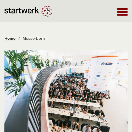
Home
/
Messe-Berlin