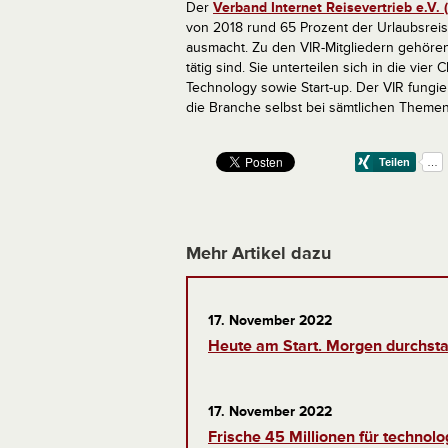
Der
Verband Internet Reisevertrieb e.V. 
von 2018 rund 65 Prozent der Urlaubsrei
ausmacht. Zu den VIR-Mitgliedern gehören 
tätig sind. Sie unterteilen sich in die vier
Technology sowie Start-up. Der VIR fungie
die Branche selbst bei sämtlichen Themen r
Mehr Artikel dazu
17. November 2022
Heute am Start. Morgen durchsta
17. November 2022
Frische 45 Millionen für technol