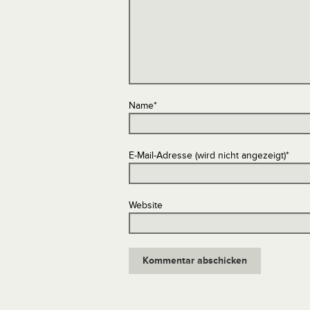
Name
*
E-Mail-Adresse (wird nicht angezeigt)
*
Website