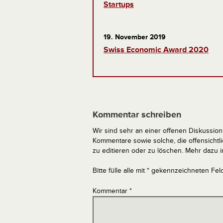
Startups
19. November 2019
Swiss Economic Award 2020
Kommentar schreiben
Wir sind sehr an einer offenen Diskussion 
Kommentare sowie solche, die offensich
zu editieren oder zu löschen. Mehr dazu 
Bitte fülle alle mit * gekennzeichneten Fel
Kommentar
*