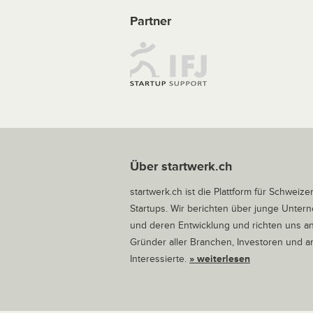
Partner
Über startwerk.ch
startwerk.ch ist die Plattform für Schweize
Startups. Wir berichten über junge Unte
und deren Entwicklung und richten uns a
Gründer aller Branchen, Investoren und 
Interessierte.
» weiterlesen