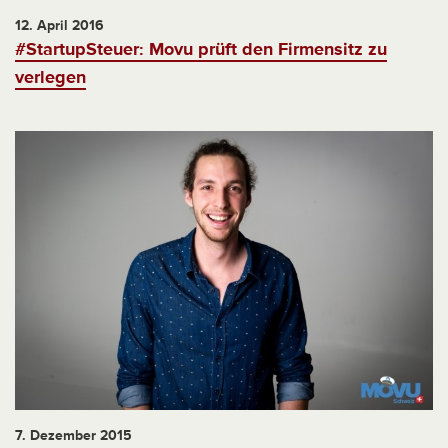
12. April 2016
#StartupSteuer: Movu prüft den Firmensitz zu
verlegen
7. Dezember 2015