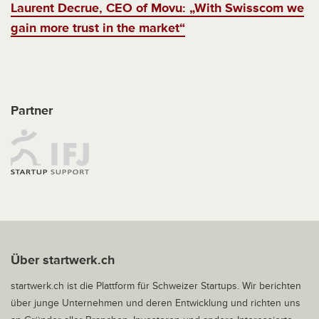
Laurent Decrue, CEO of Movu: „With Swisscom we
gain more trust in the market“
Partner
Über startwerk.ch
startwerk.ch ist die Plattform für Schweizer Startups. Wir berichten
über junge Unternehmen und deren Entwicklung und richten uns