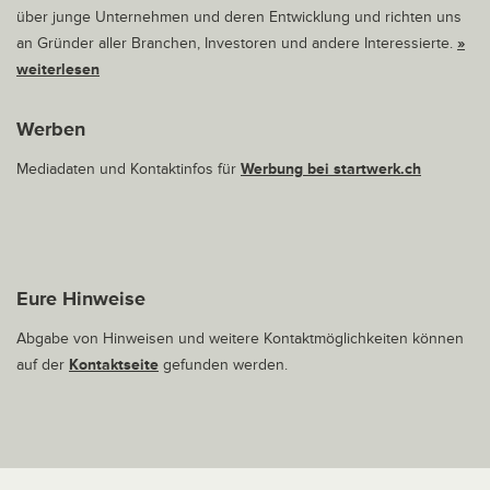
über junge Unternehmen und deren Entwicklung und richten uns
an Gründer aller Branchen, Investoren und andere Interessierte.
»
weiterlesen
Werben
Mediadaten und Kontaktinfos für
Werbung bei startwerk.ch
Eure Hinweise
Abgabe von Hinweisen und weitere Kontaktmöglichkeiten können
auf der
Kontaktseite
gefunden werden.