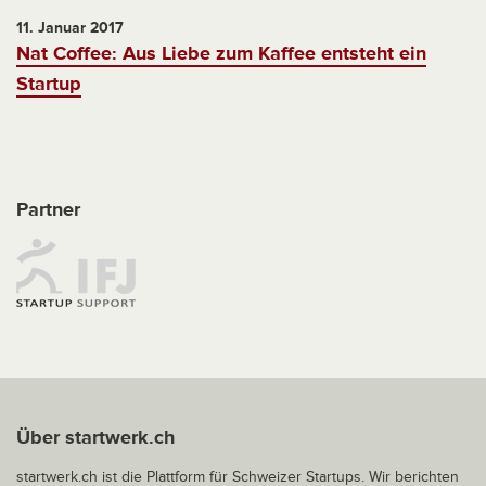
11. Januar 2017
Nat Coffee: Aus Liebe zum Kaffee entsteht ein
Startup
Partner
Über startwerk.ch
startwerk.ch ist die Plattform für Schweizer Startups. Wir berichten