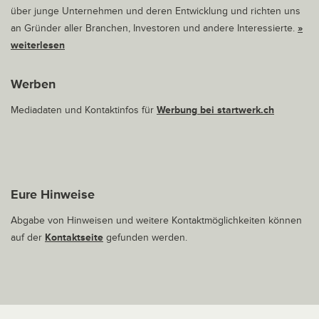
über junge Unternehmen und deren Entwicklung und richten uns
an Gründer aller Branchen, Investoren und andere Interessierte.
»
weiterlesen
Werben
Mediadaten und Kontaktinfos für
Werbung bei startwerk.ch
Eure Hinweise
Abgabe von Hinweisen und weitere Kontaktmöglichkeiten können
auf der
Kontaktseite
gefunden werden.