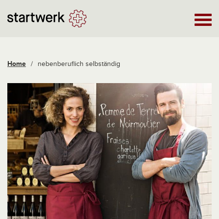
Home
/
nebenberuflich selbständig