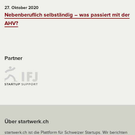
27. Oktober 2020
Nebenberuflich selbständig – was passiert mit der
AHV?
Partner
Über startwerk.ch
startwerk.ch ist die Plattform für Schweizer Startups. Wir berichten