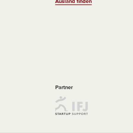
Ausland finden
Partner