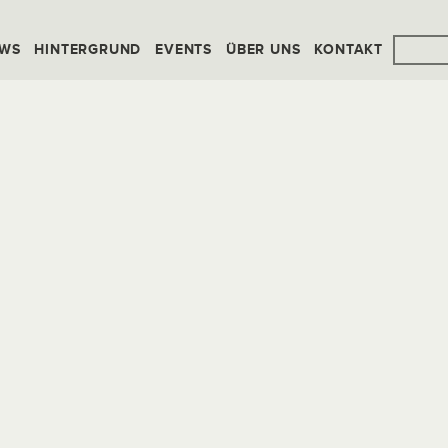
WS
HINTERGRUND
EVENTS
ÜBER UNS
KONTAKT