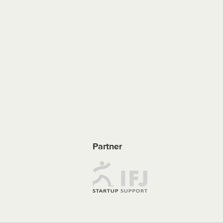
Partner