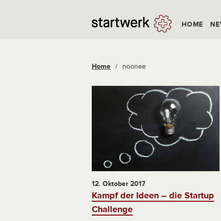
HOME
NE
Home
/
noonee
12. Oktober 2017
Kampf der Ideen – die Startup
Challenge