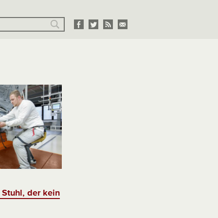
Stuhl, der kein