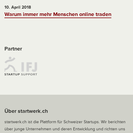
10. April 2018
Warum immer mehr Menschen online traden
Partner
Über startwerk.ch
startwerk.ch ist die Plattform für Schweizer Startups. Wir berichten
über junge Unternehmen und deren Entwicklung und richten uns