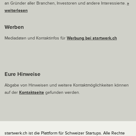
an Gründer aller Branchen, Investoren und andere Interessierte.
»
weiterlesen
Werben
Mediadaten und Kontaktinfos für
Werbung bei startwerk.ch
Eure Hinweise
Abgabe von Hinweisen und weitere Kontaktmöglichkeiten können
auf der
Kontaktseite
gefunden werden.
startwerk.ch ist die Plattform für Schweizer Startups. Alle Rechte