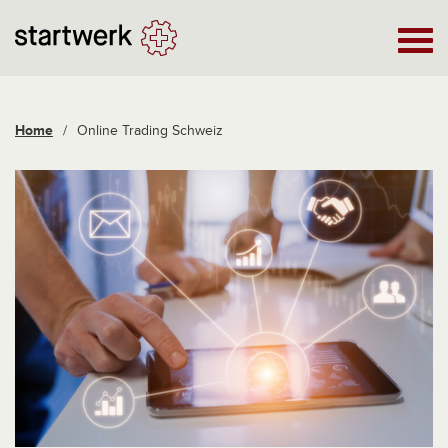
Home
/
Online Trading Schweiz