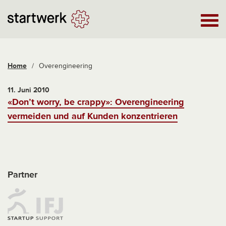
Home
/
Overengineering
11. Juni 2010
«Don’t worry, be crappy»: Overengineering
vermeiden und auf Kunden konzentrieren
Partner