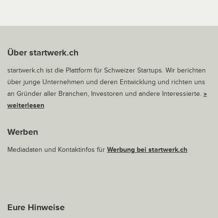
Über startwerk.ch
startwerk.ch ist die Plattform für Schweizer Startups. Wir berichten
über junge Unternehmen und deren Entwicklung und richten uns
an Gründer aller Branchen, Investoren und andere Interessierte.
»
weiterlesen
Werben
Mediadaten und Kontaktinfos für
Werbung bei startwerk.ch
Eure Hinweise