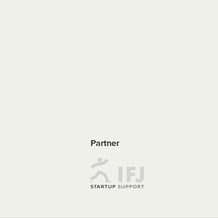
Partner