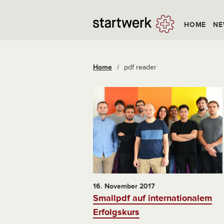
HOME
NE
Home
/
pdf reader
16. November 2017
Smallpdf auf internationalem
Erfolgskurs