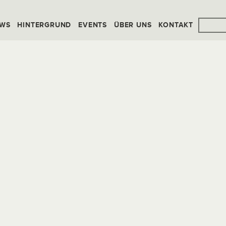
WS
HINTERGRUND
EVENTS
ÜBER UNS
KONTAKT