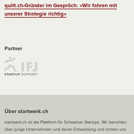
quitt.ch-Gründer im Gespräch: «Wir fahren mit
unserer Strategie richtig»
Partner
Über startwerk.ch
startwerk.ch ist die Plattform für Schweizer Startups. Wir berichten
über junge Unternehmen und deren Entwicklung und richten uns