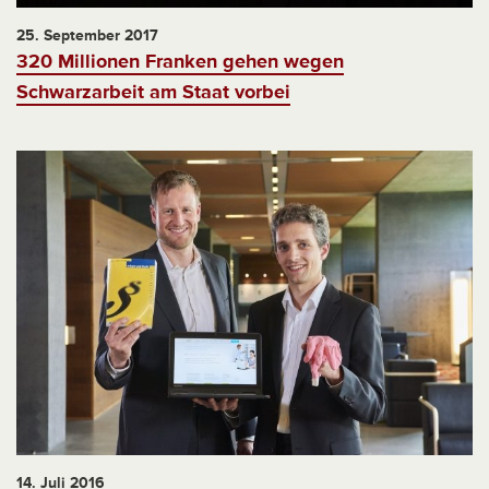
25. September 2017
320 Millionen Franken gehen wegen
Schwarzarbeit am Staat vorbei
14. Juli 2016