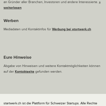
an Gründer aller Branchen, Investoren und andere Interessierte.
»
weiterlesen
Werben
Mediadaten und Kontaktinfos für
Werbung bei startwerk.ch
Eure Hinweise
Abgabe von Hinweisen und weitere Kontaktmöglichkeiten können
auf der
Kontaktseite
gefunden werden.
startwerk.ch ist die Plattform für Schweizer Startups. Alle Rechte