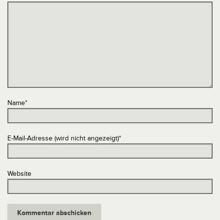
Name
*
E-Mail-Adresse (wird nicht angezeigt)
*
Website