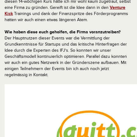
diesen 14-wöchigen Kurs hätte ich mir wohl kaum zugetraut, selbst
eine Firma zu gründen. Gereift ist die Idee dann in den
Venture
Kick
Trainings und dank der Finanzspritze des Förderprogramms
hatten wir auch einen etwas längeren Atem.
Wie haben diese euch geholfen, die Firma voranzutreiben?
Der Hauptnutzen dieser Events war die Vermittlung der
Grundkenntnisse für Startups und das kritische Hinterfragen der
Idee durch die Experten des IFJ‘s. So konnten wir unser
Geschäftsmodell kontinuierlich optimieren. Parallel dazu konnten
wir auch ein gutes Netzwerk in der Gründerszene aufbauen. Mit
einigen Teilnehmern der Events bin ich auch noch jetzt
regelmässig in Kontakt.