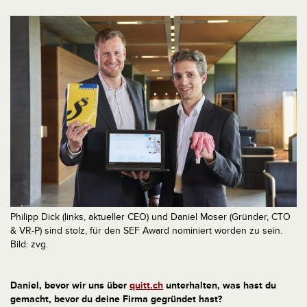
Philipp Dick (links, aktueller CEO) und Daniel Moser (Gründer, CTO
& VR-P) sind stolz, für den SEF Award nominiert worden zu sein.
Bild: zvg.
Daniel, bevor wir uns über
quitt.ch
unterhalten, was hast du
gemacht, bevor du deine Firma gegründet hast?