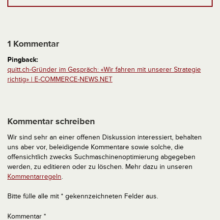
1 Kommentar
Pingback:
quitt.ch-Gründer im Gespräch: «Wir fahren mit unserer Strategie
richtig» | E-COMMERCE-NEWS.NET
Kommentar schreiben
Wir sind sehr an einer offenen Diskussion interessiert, behalten
uns aber vor, beleidigende Kommentare sowie solche, die
offensichtlich zwecks Suchmaschinenoptimierung abgegeben
werden, zu editieren oder zu löschen. Mehr dazu in unseren
Kommentarregeln
.
Bitte fülle alle mit * gekennzeichneten Felder aus.
Kommentar
*