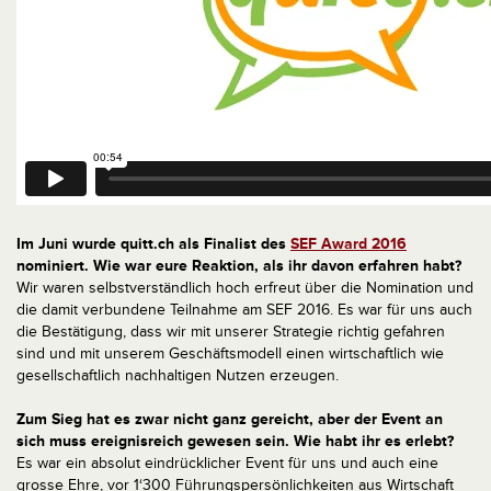
Im Juni wurde quitt.ch als Finalist des
SEF Award 2016
nominiert. Wie war eure Reaktion, als ihr davon erfahren habt?
Wir waren selbstverständlich hoch erfreut über die Nomination und
die damit verbundene Teilnahme am SEF 2016. Es war für uns auch
die Bestätigung, dass wir mit unserer Strategie richtig gefahren
sind und mit unserem Geschäftsmodell einen wirtschaftlich wie
gesellschaftlich nachhaltigen Nutzen erzeugen.
Zum Sieg hat es zwar nicht ganz gereicht, aber der Event an
sich muss ereignisreich gewesen sein. Wie habt ihr es erlebt?
Es war ein absolut eindrücklicher Event für uns und auch eine
grosse Ehre, vor 1‘300 Führungspersönlichkeiten aus Wirtschaft