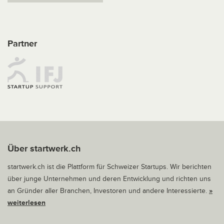
Partner
Über startwerk.ch
startwerk.ch ist die Plattform für Schweizer Startups. Wir berichten
über junge Unternehmen und deren Entwicklung und richten uns
an Gründer aller Branchen, Investoren und andere Interessierte.
»
weiterlesen