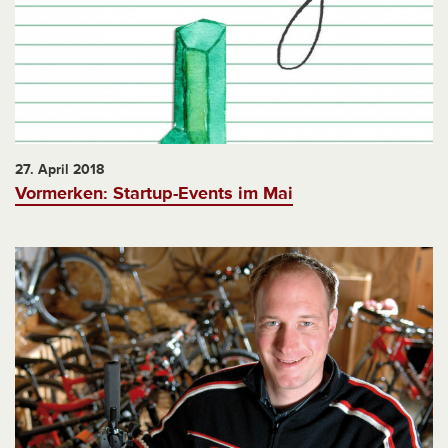
27. April 2018
Vormerken: Startup-Events im Mai