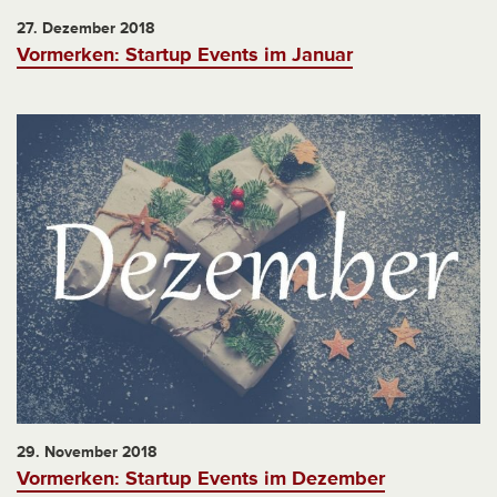
27. Dezember 2018
Vormerken: Startup Events im Januar
29. November 2018
Vormerken: Startup Events im Dezember