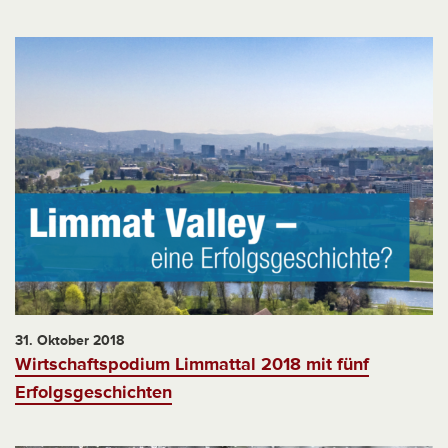
31. Oktober 2018
Wirtschaftspodium Limmattal 2018 mit fünf
Erfolgsgeschichten