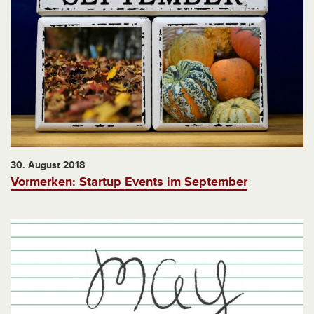
30. August 2018
Vormerken: Startup Events im September