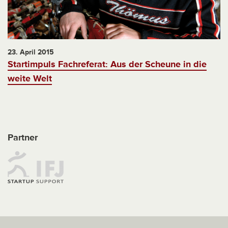
23. April 2015
Startimpuls Fachreferat: Aus der Scheune in die
weite Welt
Partner