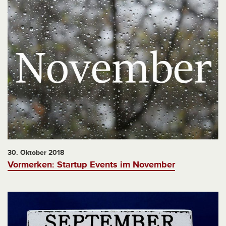
30. Oktober 2018
Vormerken: Startup Events im November