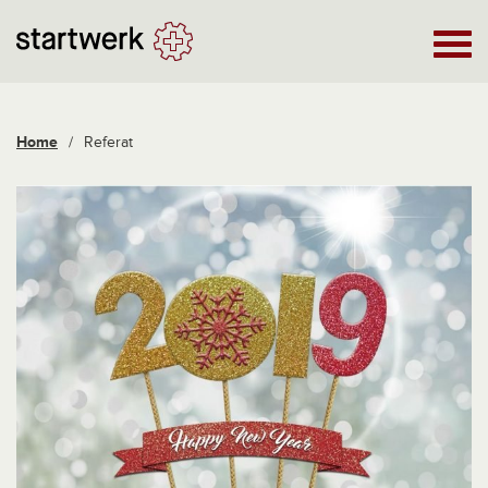
Home
/
Referat