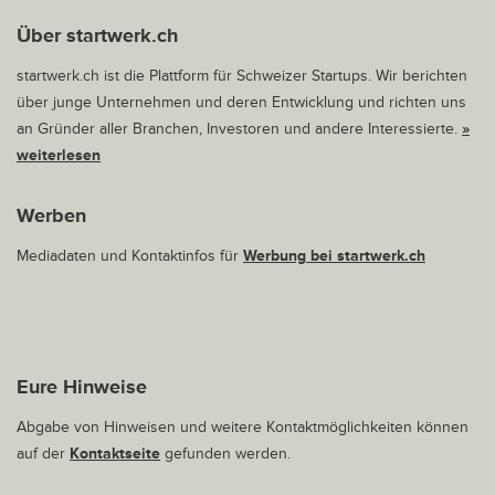
Über startwerk.ch
startwerk.ch ist die Plattform für Schweizer Startups. Wir berichten
über junge Unternehmen und deren Entwicklung und richten uns
an Gründer aller Branchen, Investoren und andere Interessierte.
»
weiterlesen
Werben
Mediadaten und Kontaktinfos für
Werbung bei startwerk.ch
Eure Hinweise
Abgabe von Hinweisen und weitere Kontaktmöglichkeiten können
auf der
Kontaktseite
gefunden werden.