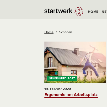
HOME
NE
Home
/
Schaden
19. Februar 2020
Ergonomie am Arbeitsplatz