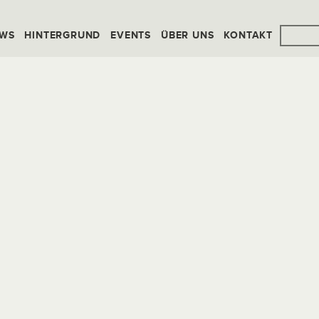
WS
HINTERGRUND
EVENTS
ÜBER UNS
KONTAKT