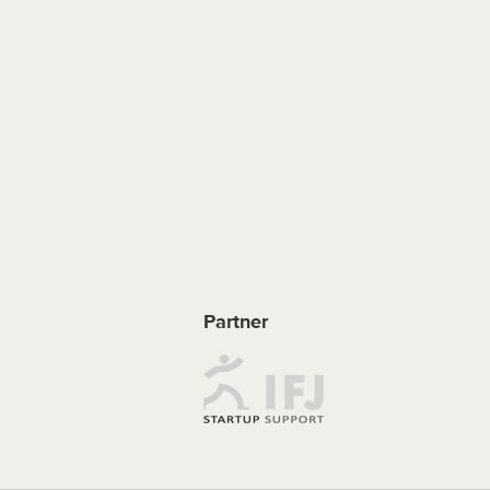
Partner