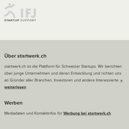
Über startwerk.ch
startwerk.ch ist die Plattform für Schweizer Startups. Wir berichten
über junge Unternehmen und deren Entwicklung und richten uns
an Gründer aller Branchen, Investoren und andere Interessierte.
»
weiterlesen
Werben
Mediadaten und Kontaktinfos für
Werbung bei startwerk.ch