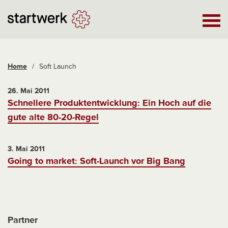
Home
/
Soft Launch
26. Mai 2011
Schnellere Produktentwicklung: Ein Hoch auf die
gute alte 80-20-Regel
3. Mai 2011
Going to market: Soft-Launch vor Big Bang
Partner