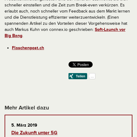
schneller einstellen und die Zeit zum Break-even verkürzen. Es
erlaubt auch, noch schneller vom Feedback aus dem Markt lernen
und die Dienstleistung effizienter weiterzuentwickeln. (Einen
spannenden Artikel zu den Vorteilen dieser Vorgehensweise hat
auch Markus Kuhn von connex.io geschrieben:
Soft-Launch vor
Big Bang
.
Flaschenpost.ch
Mehr Artikel dazu
5. März 2019
Die Zukunft unter 5G