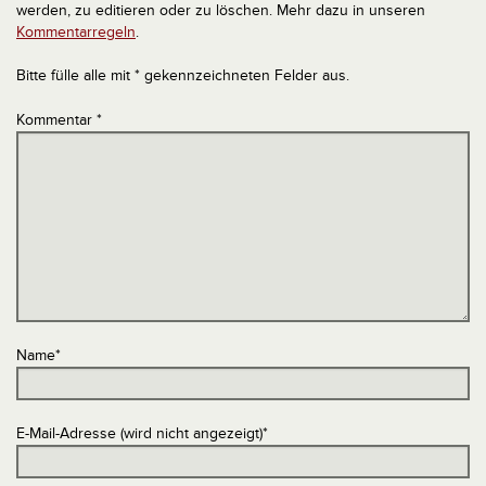
werden, zu editieren oder zu löschen. Mehr dazu in unseren
Kommentarregeln
.
Bitte fülle alle mit * gekennzeichneten Felder aus.
Kommentar
*
Name
*
E-Mail-Adresse (wird nicht angezeigt)
*