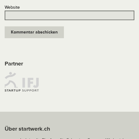
Website
Partner
Über startwerk.ch