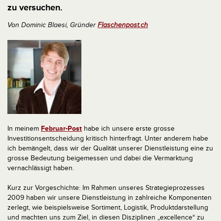
zu versuchen.
Von Dominic Blaesi, Gründer
Flaschenpost.ch
In meinem
Februar-Post
habe ich unsere erste grosse
Investitionsentscheidung kritisch hinterfragt. Unter anderem habe
ich bemängelt, dass wir der Qualität unserer Dienstleistung eine zu
grosse Bedeutung beigemessen und dabei die Vermarktung
vernachlässigt haben.
Kurz zur Vorgeschichte: Im Rahmen unseres Strategieprozesses
2009 haben wir unsere Dienstleistung in zahlreiche Komponenten
zerlegt, wie beispielsweise Sortiment, Logistik, Produktdarstellung
und machten uns zum Ziel, in diesen Disziplinen „excellence“ zu