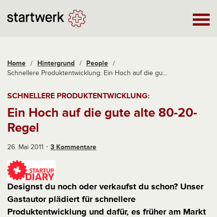
Home
/
Hintergrund
/
People
/
Schnellere Produktentwicklung: Ein Hoch auf die gu...
SCHNELLERE PRODUKTENTWICKLUNG:
Ein Hoch auf die gute alte 80-20-
Regel
26. Mai 2011
3 Kommentare
Designst du noch oder verkaufst du schon? Unser
Gastautor plädiert für schnellere
Produktentwicklung und dafür, es früher am Markt