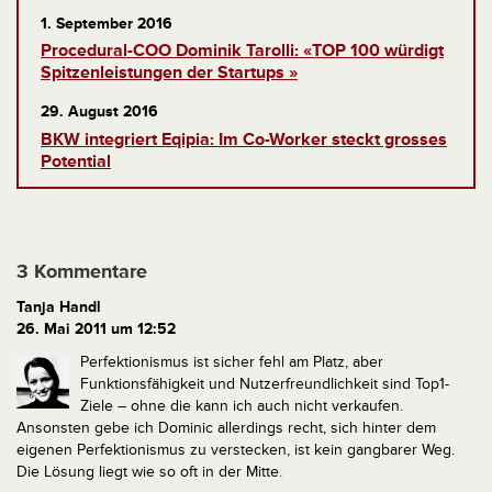
1. September 2016
Procedural-COO Dominik Tarolli: «TOP 100 würdigt
Spitzenleistungen der Startups »
29. August 2016
BKW integriert Eqipia: Im Co-Worker steckt grosses
Potential
3 Kommentare
Tanja Handl
26. Mai 2011 um 12:52
Perfektionismus ist sicher fehl am Platz, aber
Funktionsfähigkeit und Nutzerfreundlichkeit sind Top1-
Ziele – ohne die kann ich auch nicht verkaufen.
Ansonsten gebe ich Dominic allerdings recht, sich hinter dem
eigenen Perfektionismus zu verstecken, ist kein gangbarer Weg.
Die Lösung liegt wie so oft in der Mitte.