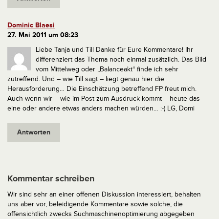
Dominic Blaesi
27. Mai 2011 um 08:23
Liebe Tanja und Till
Danke für Eure Kommentare! Ihr
differenziert das Thema noch einmal zusätzlich. Das Bild
vom Mittelweg oder „Balanceakt“ finde ich sehr
zutreffend. Und – wie Till sagt – liegt genau hier die
Herausforderung…
Die Einschätzung betreffend FP freut mich.
Auch wenn wir – wie im Post zum Ausdruck kommt – heute das
eine oder andere etwas anders machen würden… :-)
LG, Domi
Antworten
Kommentar schreiben
Wir sind sehr an einer offenen Diskussion interessiert, behalten
uns aber vor, beleidigende Kommentare sowie solche, die
offensichtlich zwecks Suchmaschinenoptimierung abgegeben