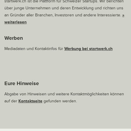
startwerk.ch ist die Plattform für Schweizer Startups. Wir berichten
über junge Unternehmen und deren Entwicklung und richten uns
an Gründer aller Branchen, Investoren und andere Interessierte.
»
weiterlesen
Werben
Mediadaten und Kontaktinfos für
Werbung bei startwerk.ch
Eure Hinweise
Abgabe von Hinweisen und weitere Kontaktmöglichkeiten können
auf der
Kontaktseite
gefunden werden.