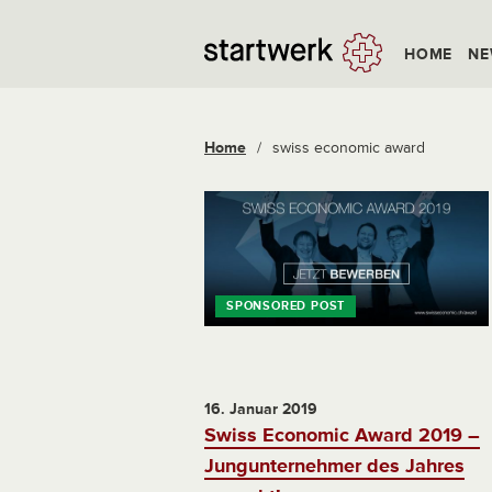
HOME
NE
Home
/
swiss economic award
16. Januar 2019
Swiss Economic Award 2019 –
Jungunternehmer des Jahres