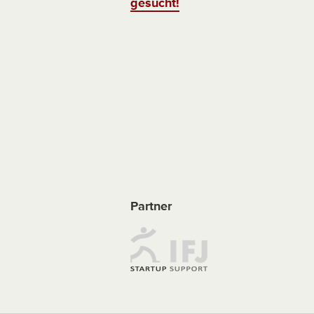
gesucht!
Partner