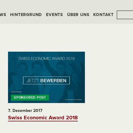
WS
HINTERGRUND
EVENTS
ÜBER UNS
KONTAKT
7. Dezember 2017
Swiss Economic Award 2018