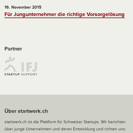
16. November 2015
Für Jungunternehmer die richtige Vorsorgelösung
Partner
Über startwerk.ch
startwerk.ch ist die Plattform für Schweizer Startups. Wir berichten
über junge Unternehmen und deren Entwicklung und richten uns