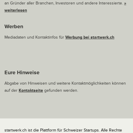
an Gründer aller Branchen, Investoren und andere Interessierte.
»
weiterlesen
Werben
Mediadaten und Kontaktinfos für
Werbung bei startwerk.ch
Eure Hinweise
Abgabe von Hinweisen und weitere Kontaktmöglichkeiten können
auf der
Kontaktseite
gefunden werden.
startwerk.ch ist die Plattform für Schweizer Startups. Alle Rechte