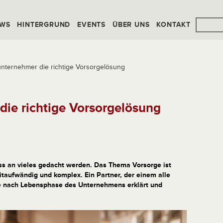
WS
HINTERGRUND
EVENTS
ÜBER UNS
KONTAKT
nternehmer die richtige Vorsorgelösung
ie richtige Vorsorgelösung
uss an vieles gedacht werden. Das Thema Vorsorge ist
itaufwändig und komplex. Ein Partner, der einem alle
e nach Lebensphase des Unternehmens erklärt und