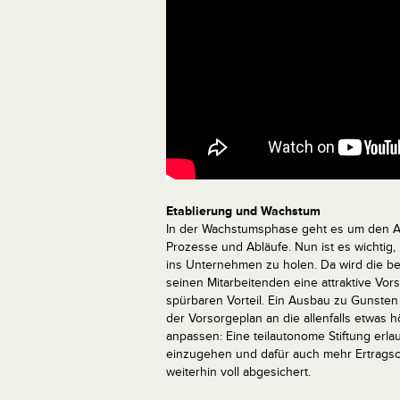
Etablierung und Wachstum
In der Wachstumsphase geht es um den A
Prozesse und Abläufe. Nun ist es wichtig
ins Unternehmen zu holen. Da wird die b
seinen Mitarbeitenden eine attraktive Vo
spürbaren Vorteil. Ein Ausbau zu Gunsten d
der Vorsorgeplan an die allenfalls etwas 
anpassen: Eine teilautonome Stiftung erlau
einzugehen und dafür auch mehr Ertragsch
weiterhin voll abgesichert.