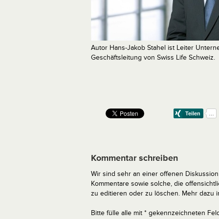
Autor Hans-Jakob Stahel ist Leiter Unte
Geschäftsleitung von Swiss Life Schweiz.
Kommentar schreiben
Wir sind sehr an einer offenen Diskussion 
Kommentare sowie solche, die offensich
zu editieren oder zu löschen. Mehr dazu 
Bitte fülle alle mit * gekennzeichneten Fel