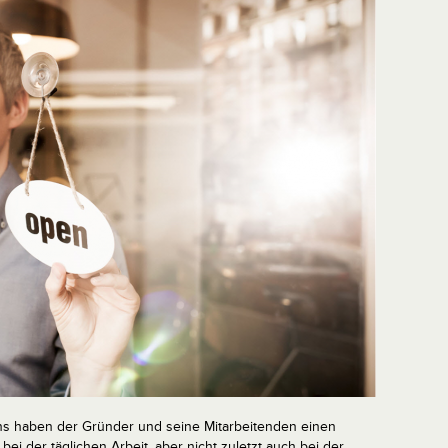
 haben der Gründer und seine Mitarbeitenden einen
bei der täglichen Arbeit, aber nicht zuletzt auch bei der