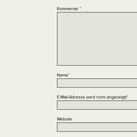
Kommentar
*
Name
*
E-Mail-Adresse (wird nicht angezeigt)
*
Website