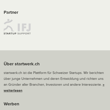
Partner
Über startwerk.ch
startwerk.ch ist die Plattform für Schweizer Startups. Wir berichten
über junge Unternehmen und deren Entwicklung und richten uns
an Gründer aller Branchen, Investoren und andere Interessierte.
»
weiterlesen
Werben