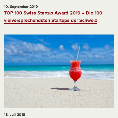
10. September 2019
TOP 100 Swiss Startup Award 2019 – Die 100
vielversprechendsten Startups der Schweiz
18. Juli 2018