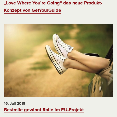
„Love Where You’re Going“ das neue Produkt-
Konzept von GetYourGuide
16. Juli 2018
Bestmile gewinnt Rolle im EU-Projekt