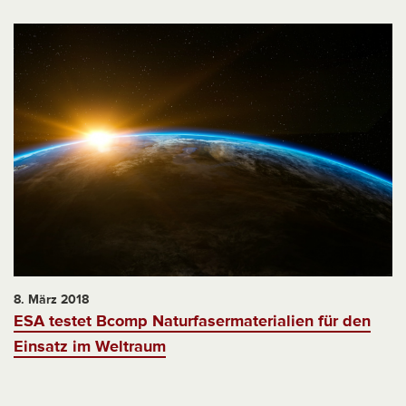
8. März 2018
ESA testet Bcomp Naturfasermaterialien für den
Einsatz im Weltraum