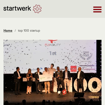
Home
/
top 100 startup