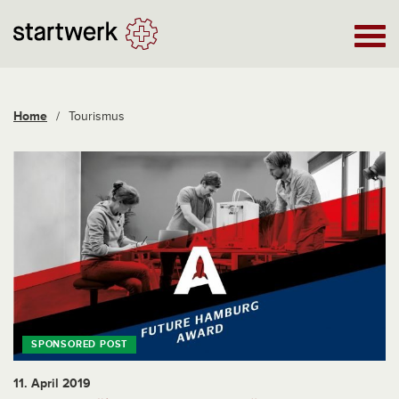
Home
/
Tourismus
11. April 2019