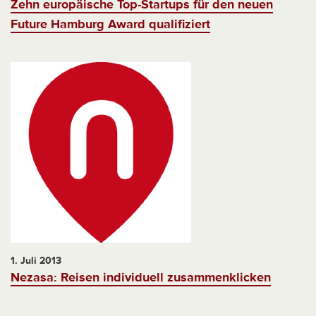
Zehn europäische Top-Startups für den neuen
Future Hamburg Award qualifiziert
1. Juli 2013
Nezasa: Reisen individuell zusammenklicken