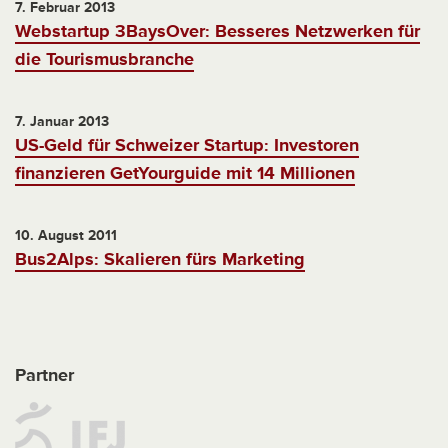
7. Februar 2013
Webstartup 3BaysOver: Besseres Netzwerken für
die Tourismusbranche
7. Januar 2013
US-Geld für Schweizer Startup: Investoren
finanzieren GetYourguide mit 14 Millionen
10. August 2011
Bus2Alps: Skalieren fürs Marketing
Partner