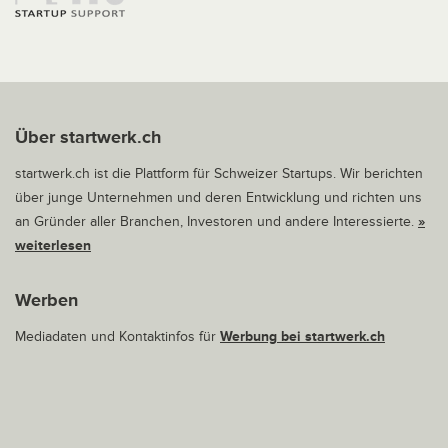
Über startwerk.ch
startwerk.ch ist die Plattform für Schweizer Startups. Wir berichten
über junge Unternehmen und deren Entwicklung und richten uns
an Gründer aller Branchen, Investoren und andere Interessierte.
»
weiterlesen
Werben
Mediadaten und Kontaktinfos für
Werbung bei startwerk.ch