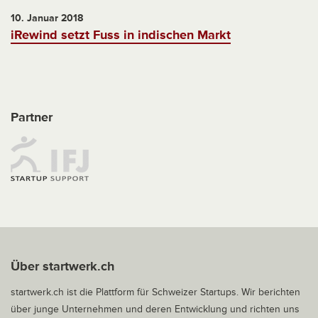
10. Januar 2018
iRewind setzt Fuss in indischen Markt
Partner
Über startwerk.ch
startwerk.ch ist die Plattform für Schweizer Startups. Wir berichten
über junge Unternehmen und deren Entwicklung und richten uns