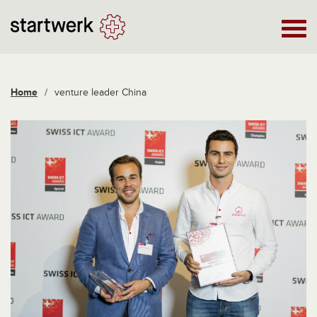
Home
/
venture leader China