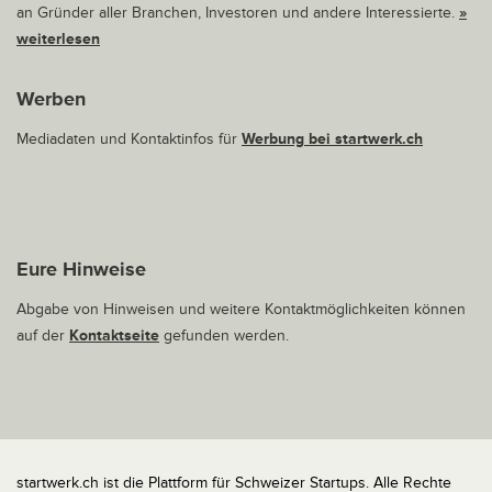
an Gründer aller Branchen, Investoren und andere Interessierte.
»
weiterlesen
Werben
Mediadaten und Kontaktinfos für
Werbung bei startwerk.ch
Eure Hinweise
Abgabe von Hinweisen und weitere Kontaktmöglichkeiten können
auf der
Kontaktseite
gefunden werden.
startwerk.ch ist die Plattform für Schweizer Startups. Alle Rechte