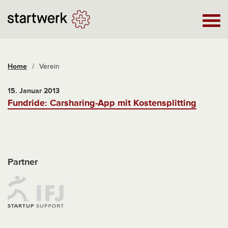
Home
/
Verein
15. Januar 2013
Fundride: Carsharing-App mit Kostensplitting
Partner