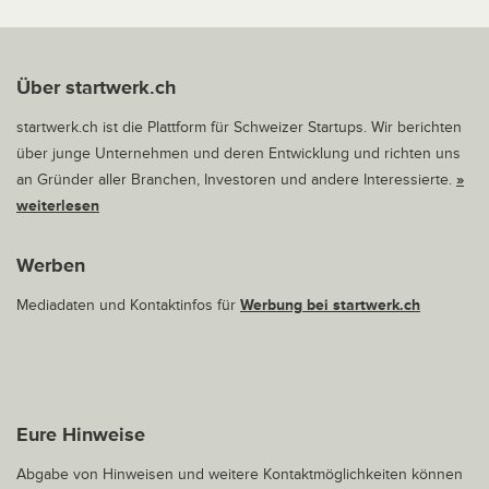
Über startwerk.ch
startwerk.ch ist die Plattform für Schweizer Startups. Wir berichten
über junge Unternehmen und deren Entwicklung und richten uns
an Gründer aller Branchen, Investoren und andere Interessierte.
»
weiterlesen
Werben
Mediadaten und Kontaktinfos für
Werbung bei startwerk.ch
Eure Hinweise
Abgabe von Hinweisen und weitere Kontaktmöglichkeiten können