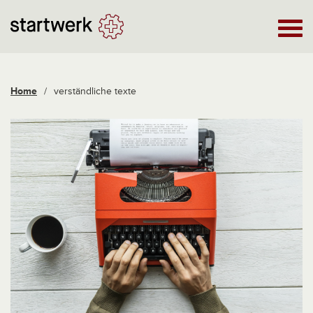
Home
/
verständliche texte