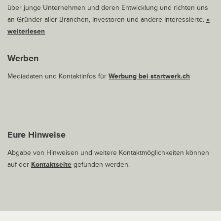
über junge Unternehmen und deren Entwicklung und richten uns
an Gründer aller Branchen, Investoren und andere Interessierte.
»
weiterlesen
Werben
Mediadaten und Kontaktinfos für
Werbung bei startwerk.ch
Eure Hinweise
Abgabe von Hinweisen und weitere Kontaktmöglichkeiten können
auf der
Kontaktseite
gefunden werden.