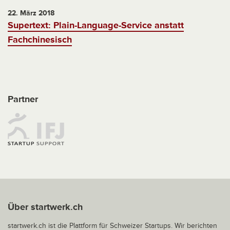
22. März 2018
Supertext: Plain-Language-Service anstatt
Fachchinesisch
Partner
Über startwerk.ch
startwerk.ch ist die Plattform für Schweizer Startups. Wir berichten