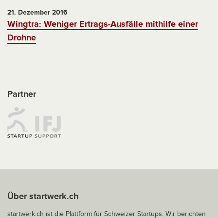
21. Dezember 2016
Wingtra: Weniger Ertrags-Ausfälle mithilfe einer
Drohne
Partner
Über startwerk.ch
startwerk.ch ist die Plattform für Schweizer Startups. Wir berichten