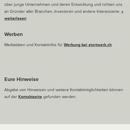
über junge Unternehmen und deren Entwicklung und richten uns
an Gründer aller Branchen, Investoren und andere Interessierte.
»
weiterlesen
Werben
Mediadaten und Kontaktinfos für
Werbung bei startwerk.ch
Eure Hinweise
Abgabe von Hinweisen und weitere Kontaktmöglichkeiten können
auf der
Kontaktseite
gefunden werden.