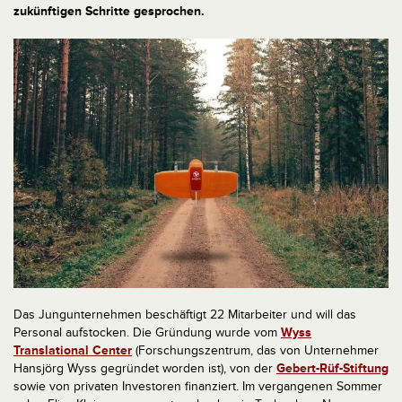
zukünftigen Schritte gesprochen.
Das Jungunternehmen beschäftigt 22 Mitarbeiter und will das
Personal aufstocken. Die Gründung wurde vom
Wyss
Translational Center
(Forschungszentrum, das von Unternehmer
Hansjörg Wyss gegründet worden ist), von der
Gebert-Rüf-Stiftung
sowie von privaten Investoren finanziert. Im vergangenen Sommer