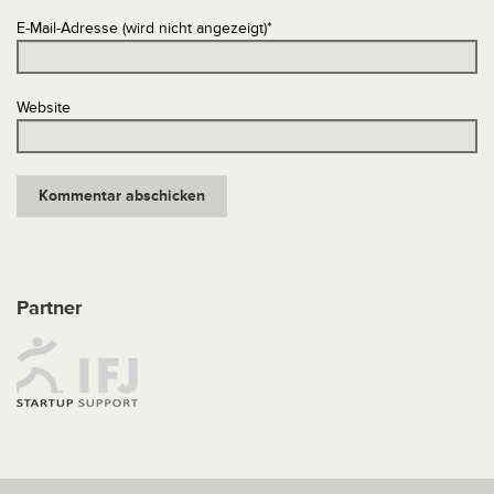
E-Mail-Adresse (wird nicht angezeigt)
*
Website
Partner