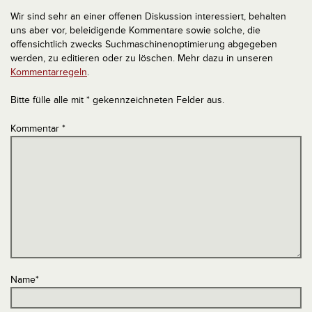
Wir sind sehr an einer offenen Diskussion interessiert, behalten
uns aber vor, beleidigende Kommentare sowie solche, die
offensichtlich zwecks Suchmaschinenoptimierung abgegeben
werden, zu editieren oder zu löschen. Mehr dazu in unseren
Kommentarregeln
.
Bitte fülle alle mit * gekennzeichneten Felder aus.
Kommentar
*
Name
*