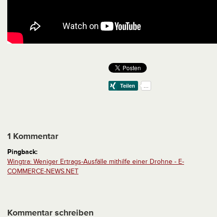
1 Kommentar
Pingback:
Wingtra: Weniger Ertrags-Ausfälle mithilfe einer Drohne - E-
COMMERCE-NEWS.NET
Kommentar schreiben