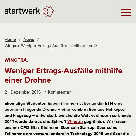
Home
/
News
/
Wingtra: Weniger Ertrags-Ausfälle mithilfe einer D...
WINGTRA:
Weniger Ertrags-Ausfälle mithilfe
einer Drohne
21. Dezember 2016
1 Kommentar
Ehemalige Studenten haben in einem Labor an der ETH eine
autonom fliegende Drohne – eine Kombination aus Helikopter
und Flugzeug – entwickelt, welche die Welt verändern soll. Ende
2014 wurde daraus das Spin-off
Wingtra
gegründet. Wir haben
uns mit CFO Elias Kleimann über sein Startup, über seine
Teilnahme am venture leaders in Technology 2016 und über die