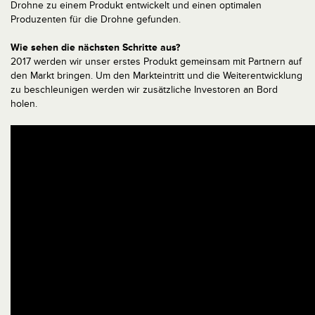
Drohne zu einem Produkt entwickelt und einen optimalen
Produzenten für die Drohne gefunden.
Wie sehen die nächsten Schritte aus?
2017 werden wir unser erstes Produkt gemeinsam mit Partnern auf
den Markt bringen. Um den Markteintritt und die Weiterentwicklung
zu beschleunigen werden wir zusätzliche Investoren an Bord
holen.