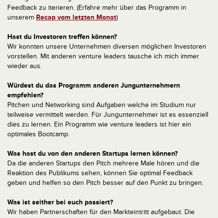
Feedback zu iterieren. (Erfahre mehr über das Programm in
unserem
Recap vom letzten Monat
)
Hast du Investoren treffen können?
Wir konnten unsere Unternehmen diversen möglichen Investoren
vorstellen. Mit anderen venture leaders tausche ich mich immer
wieder aus.
Würdest du das Programm anderen Jungunternehmern
empfehlen?
Pitchen und Networking sind Aufgaben welche im Studium nur
teilweise vermittelt werden. Für Jungunternehmer ist es essenziell
dies zu lernen. Ein Programm wie venture leaders ist hier ein
optimales Bootcamp.
Was hast du von den anderen Startups lernen können?
Da die anderen Startups den Pitch mehrere Male hören und die
Reaktion des Publikums sehen, können Sie optimal Feedback
geben und helfen so den Pitch besser auf den Punkt zu bringen.
Was ist seither bei euch passiert?
Wir haben Partnerschaften für den Markteintritt aufgebaut. Die