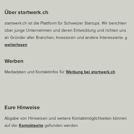
Über startwerk.ch
startwerk.ch ist die Plattform für Schweizer Startups. Wir berichten
über junge Unternehmen und deren Entwicklung und richten uns
an Gründer aller Branchen, Investoren und andere Interessierte.
»
weiterlesen
Werben
Mediadaten und Kontaktinfos für
Werbung bei startwerk.ch
Eure Hinweise
Abgabe von Hinweisen und weitere Kontaktmöglichkeiten können
auf der
Kontaktseite
gefunden werden.