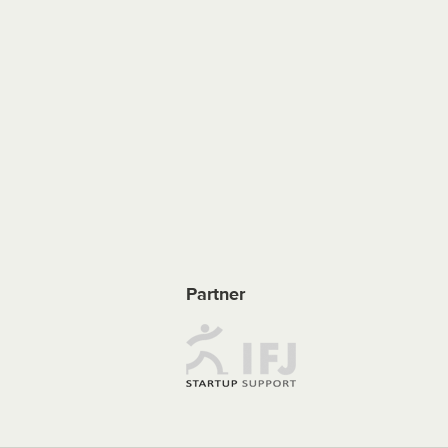
Partner