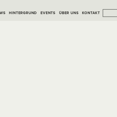
WS
HINTERGRUND
EVENTS
ÜBER UNS
KONTAKT