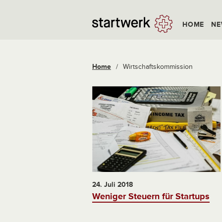
HOME
NE
Home
/
Wirtschaftskommission
24. Juli 2018
Weniger Steuern für Startups