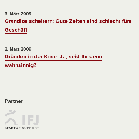
3. März 2009
Grandios scheitern: Gute Zeiten sind schlecht fürs
Geschäft
2. März 2009
Gründen in der Krise: Ja, seid Ihr denn
wahnsinnig?
Partner