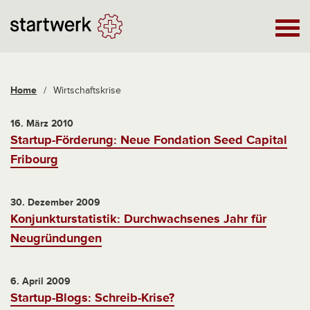
Home
/
Wirtschaftskrise
16. März 2010
Startup-Förderung: Neue Fondation Seed Capital
Fribourg
30. Dezember 2009
Konjunkturstatistik: Durchwachsenes Jahr für
Neugründungen
6. April 2009
Startup-Blogs: Schreib-Krise?