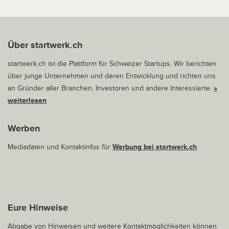
Über startwerk.ch
startwerk.ch ist die Plattform für Schweizer Startups. Wir berichten
über junge Unternehmen und deren Entwicklung und richten uns
an Gründer aller Branchen, Investoren und andere Interessierte.
»
weiterlesen
Werben
Mediadaten und Kontaktinfos für
Werbung bei startwerk.ch
Eure Hinweise
Abgabe von Hinweisen und weitere Kontaktmöglichkeiten können