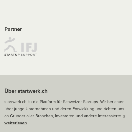
Partner
Über startwerk.ch
startwerk.ch ist die Plattform für Schweizer Startups. Wir berichten
über junge Unternehmen und deren Entwicklung und richten uns
an Gründer aller Branchen, Investoren und andere Interessierte.
»
weiterlesen