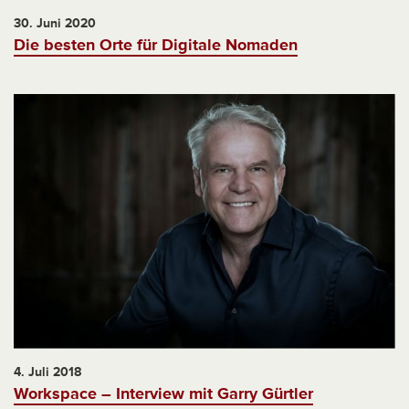
30. Juni 2020
Die besten Orte für Digitale Nomaden
4. Juli 2018
Workspace – Interview mit Garry Gürtler