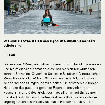
Das sind die Orte, die bei den digitalen Nomaden besonders
beliebt sind:
Bali
Die Insel der Götter, wie Bali auch genannt wird, liegt in Indonesien
und bietet digitalen Nomaden alles, was sie sich nur wünschen
können. Unzählige Coworking-Spaces in Ubud und Canggu ziehen
Menschen aus aller Welt an. Sie kommen nach Bali, um in einer
wunderschönen Umgebung zu arbeiten. Sie schätzen die üppige
Natur und das gute und gesunde Essen in den vielen tollen
Restaurants und Cafés. Gleichgesinnte trifft man auf Bali schnell
und die Kreativität zum Arbeiten wird beim Blick in die Reisfelder
angeregt. Auch das Preisniveau macht Bali sehr attraktiv – für