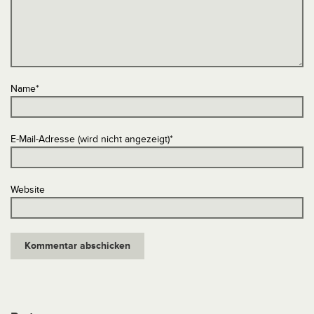
Name
*
E-Mail-Adresse (wird nicht angezeigt)
*
Website