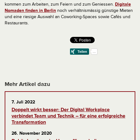
kommen zum Arbeiten, zum Feiern und zum Geniessen.
Digitale
Nomaden finden in Berlin
noch verhältnismässig günstige Mieten
und eine riesige Auswahl an Coworking-Spaces sowie Cafés und
Restaurants.
Mehr Artikel dazu
7. Juli 2022
Doppelt wirkt besser: Der Digital Workplace
verbindet Team und Technik – für eine erfolgreiche
Transformation
26. November 2020