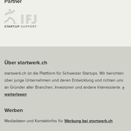
Partner
Über startwerk.ch
startwerk.ch ist die Plattform für Schweizer Startups. Wir berichten
über junge Unternehmen und deren Entwicklung und richten uns
an Gründer aller Branchen, Investoren und andere Interessierte.
»
weiterlesen
Werben
Mediadaten und Kontaktinfos für
Werbung bei startwerk.ch