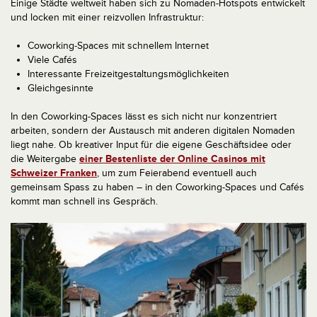
Einige Städte weltweit haben sich zu Nomaden-Hotspots entwickelt
und locken mit einer reizvollen Infrastruktur:
Coworking-Spaces mit schnellem Internet
Viele Cafés
Interessante Freizeitgestaltungsmöglichkeiten
Gleichgesinnte
In den Coworking-Spaces lässt es sich nicht nur konzentriert
arbeiten, sondern der Austausch mit anderen digitalen Nomaden
liegt nahe. Ob kreativer Input für die eigene Geschäftsidee oder
die Weitergabe
einer Bestenliste der Online Casinos mit
Schweizer Franken
, um zum Feierabend eventuell auch
gemeinsam Spass zu haben – in den Coworking-Spaces und Cafés
kommt man schnell ins Gespräch.