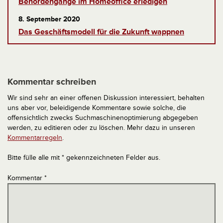
Behördengänge im Homeoffice erledigen
8. September 2020
Das Geschäftsmodell für die Zukunft wappnen
Kommentar schreiben
Wir sind sehr an einer offenen Diskussion interessiert, behalten
uns aber vor, beleidigende Kommentare sowie solche, die
offensichtlich zwecks Suchmaschinenoptimierung abgegeben
werden, zu editieren oder zu löschen. Mehr dazu in unseren
Kommentarregeln
.
Bitte fülle alle mit * gekennzeichneten Felder aus.
Kommentar
*