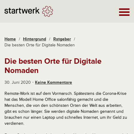
Home
/
Hintergrund
/
Ratgeber
/
Die besten Orte für Digitale Nomaden
Die besten Orte für Digitale
Nomaden
30. Juni 2020
Keine Kommentare
Remote-Work ist auf dem Vormarsch. Spätestens die Corona-Krise
hat das Modell Home Office salonfähig gemacht und die
Menschen, die von den schönsten Orten der Welt aus arbeiten,
gibt es schon länger. Sie werden digitale Nomaden genannt und
brauchen nur einen Laptop und schnelles Internet, um ihr Geld zu
verdienen.