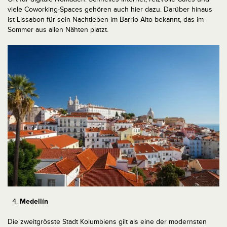
viele Coworking-Spaces gehören auch hier dazu. Darüber hinaus
ist Lissabon für sein Nachtleben im Barrio Alto bekannt, das im
Sommer aus allen Nähten platzt.
Medellín
Die zweitgrösste Stadt Kolumbiens gilt als eine der modernsten