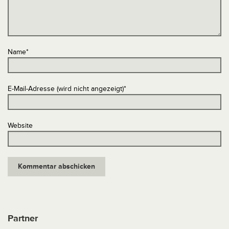
Name
*
E-Mail-Adresse (wird nicht angezeigt)
*
Website
Partner