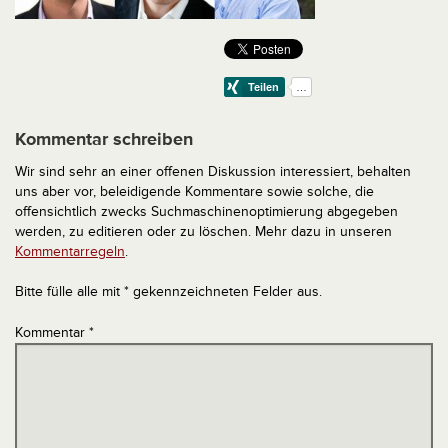
Kommentar schreiben
Wir sind sehr an einer offenen Diskussion interessiert, behalten
uns aber vor, beleidigende Kommentare sowie solche, die
offensichtlich zwecks Suchmaschinenoptimierung abgegeben
werden, zu editieren oder zu löschen. Mehr dazu in unseren
Kommentarregeln
.
Bitte fülle alle mit * gekennzeichneten Felder aus.
Kommentar
*