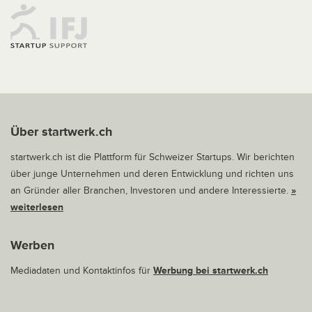
Über startwerk.ch
startwerk.ch ist die Plattform für Schweizer Startups. Wir berichten
über junge Unternehmen und deren Entwicklung und richten uns
an Gründer aller Branchen, Investoren und andere Interessierte.
»
weiterlesen
Werben
Mediadaten und Kontaktinfos für
Werbung bei startwerk.ch