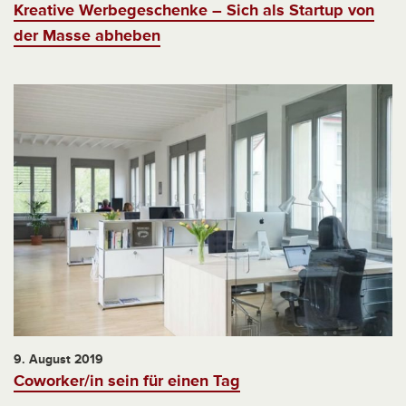
Kreative Werbegeschenke – Sich als Startup von
der Masse abheben
9. August 2019
Coworker/in sein für einen Tag