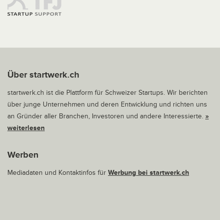
Über startwerk.ch
startwerk.ch ist die Plattform für Schweizer Startups. Wir berichten
über junge Unternehmen und deren Entwicklung und richten uns
an Gründer aller Branchen, Investoren und andere Interessierte.
»
weiterlesen
Werben
Mediadaten und Kontaktinfos für
Werbung bei startwerk.ch