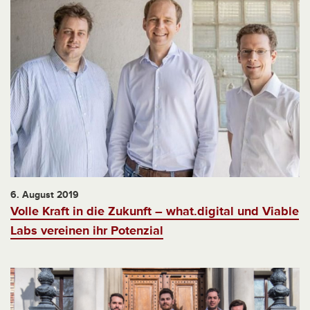
6. August 2019
Volle Kraft in die Zukunft – what.digital und Viable
Labs vereinen ihr Potenzial