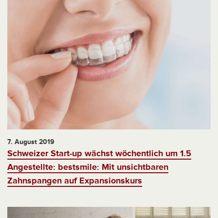
7. August 2019
Schweizer Start-up wächst wöchentlich um 1.5
Angestellte: bestsmile: Mit unsichtbaren
Zahnspangen auf Expansionskurs