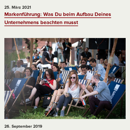
25. März 2021
Markenführung: Was Du beim Aufbau Deines
Unternehmens beachten musst
26. September 2019