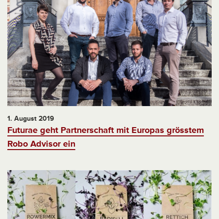
1. August 2019
Futurae geht Partnerschaft mit Europas grösstem
Robo Advisor ein