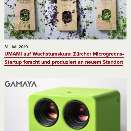
31. Juli 2019
UMAMI auf Wachstumskurs: Zürcher Microgreens-
Startup forscht und produziert an neuem Standort